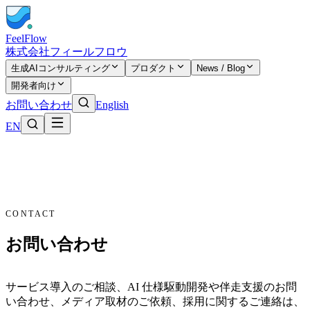
FeelFlow
株式会社フィールフロウ
生成AIコンサルティング
プロダクト
News / Blog
開発者向け
お問い合わせ
English
EN
CONTACT
お問い合わせ
サービス導入のご相談、AI 仕様駆動開発や伴走支援のお問
い合わせ、メディア取材のご依頼、採用に関するご連絡は、