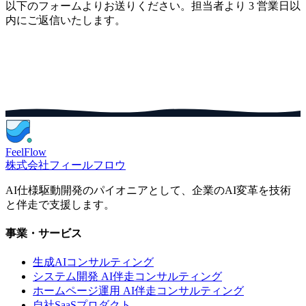
以下のフォームよりお送りください。担当者より 3 営業日以
内にご返信いたします。
FeelFlow
株式会社フィールフロウ
AI仕様駆動開発のパイオニアとして、企業のAI変革を技術
と伴走で支援します。
事業・サービス
生成AIコンサルティング
システム開発 AI伴走コンサルティング
ホームページ運用 AI伴走コンサルティング
自社SaaSプロダクト