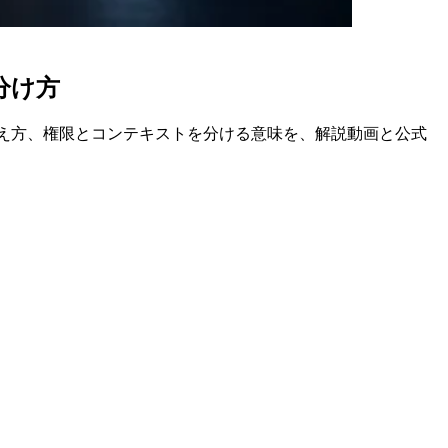
分け方
の考え方、権限とコンテキストを分ける意味を、解説動画と公式