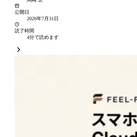
公開日
2026年7月31日
読了時間
4分で読めます