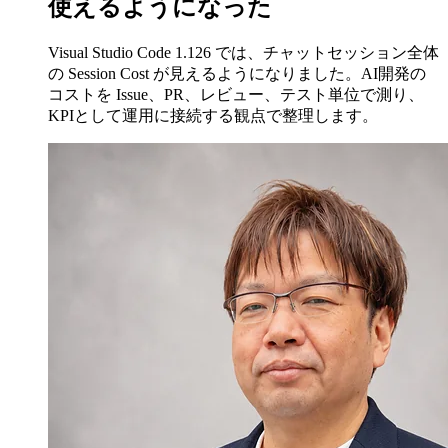
使えるようになった
Visual Studio Code 1.126 では、チャットセッション全体
の Session Cost が見えるようになりました。AI開発の
コストを Issue、PR、レビュー、テスト単位で測り、
KPIとして運用に接続する観点で整理します。