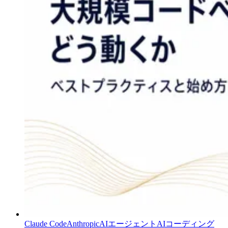
Claude Code
Anthropic
AIエージェント
AIコーディング