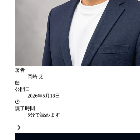
著者
岡崎 太
公開日
2026年5月18日
読了時間
5分で読めます