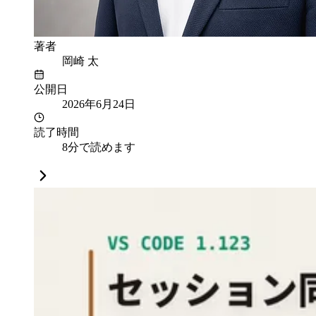
著者
岡崎 太
公開日
2026年6月24日
読了時間
8分で読めます