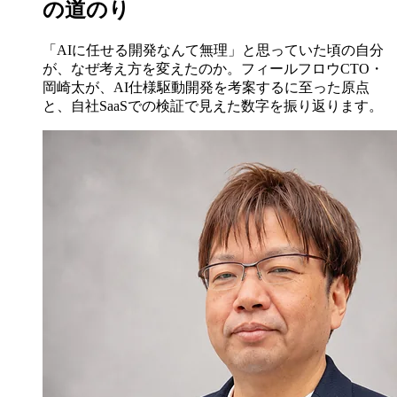
の道のり
「AIに任せる開発なんて無理」と思っていた頃の自分
が、なぜ考え方を変えたのか。フィールフロウCTO・
岡崎太が、AI仕様駆動開発を考案するに至った原点
と、自社SaaSでの検証で見えた数字を振り返ります。