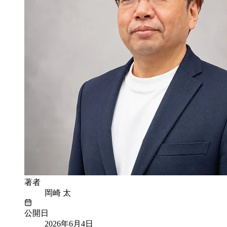
著者
岡崎 太
公開日
2026年6月4日