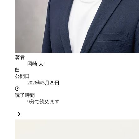
著者
岡崎 太
公開日
2026年5月29日
読了時間
9分で読めます