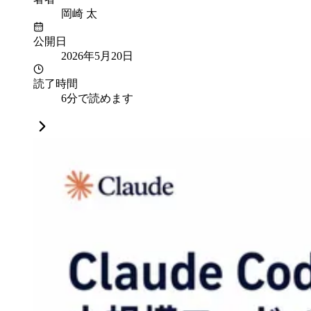
岡崎 太
公開日
2026年5月20日
読了時間
6分で読めます