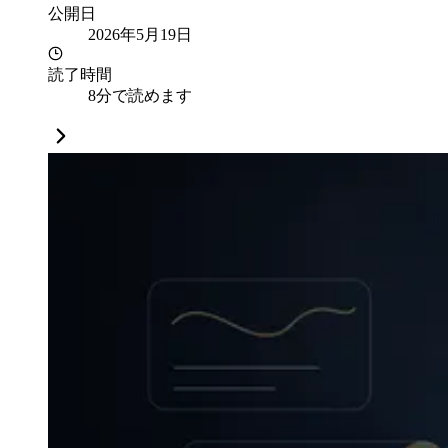
公開日
2026年5月19日
読了時間
8分で読めます