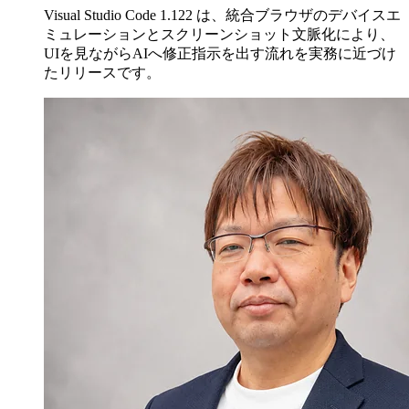
Visual Studio Code 1.122 は、統合ブラウザのデバイスエ
ミュレーションとスクリーンショット文脈化により、
UIを見ながらAIへ修正指示を出す流れを実務に近づけ
たリリースです。