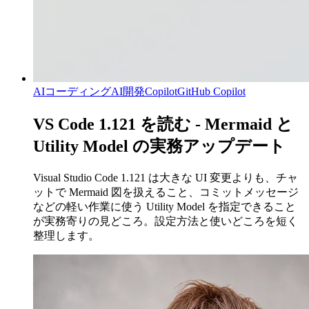
AIコーディング
AI開発
Copilot
GitHub Copilot
VS Code 1.121 を読む - Mermaid と
Utility Model の実務アップデート
Visual Studio Code 1.121 は大きな UI 変更よりも、チャ
ットで Mermaid 図を扱えること、コミットメッセージ
などの軽い作業に使う Utility Model を指定できること
が実務寄りの見どころ。設定方法と使いどころを短く
整理します。