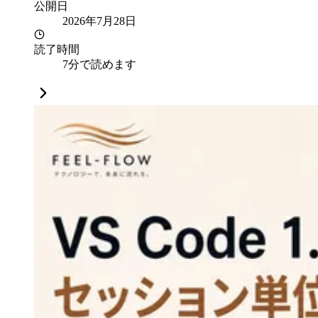
公開日
2026年7月28日
読了時間
7分で読めます