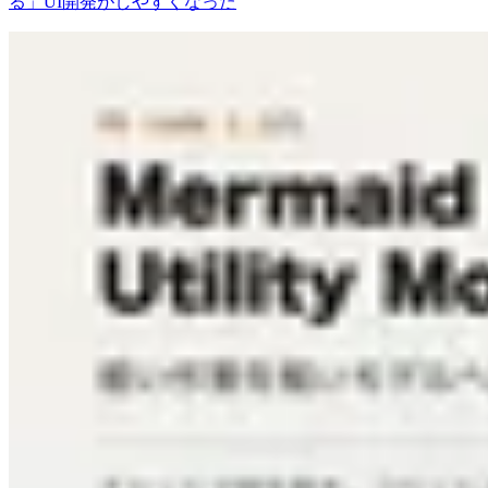
る」UI開発がしやすくなった