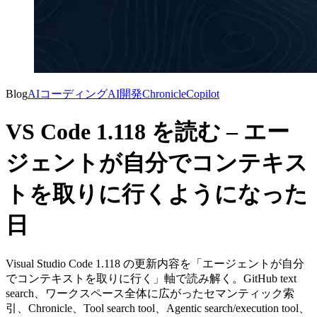
Blog
AIコーディング
AI開発
Chronicle
Copilot
VS Code 1.118 を読む – エー
ジェントが自分でコンテキス
トを取りに行くようになった
日
Visual Studio Code 1.118 の更新内容を「エージェントが自分
でコンテキストを取りに行く」軸で読み解く。GitHub text
search、ワークスペース全体に広がったセマンティック索
引、Chronicle、Tool search tool、Agentic search/execution tool、