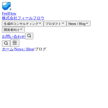
FeelFlow
株式会社フィールフロウ
生成AIコンサルティング
プロダクト
News / Blog
開発者向け
お問い合わせ
ホーム
/
News / Blog
/
ブログ