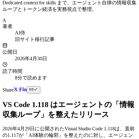
Dedicated context for skills まで、エージェント自律の情報収集
ループとトークン経済を実務視点で整理。
A
著者
AI侍
旧サイト移行記事
公開日
2026年4月30日
読了時間
8分で読めます
Share
VS Code 1.118 はエージェントの「情報
収集ループ」を整えたリリース
2026年4月29日に公開されたVisual Studio Code 1.118は、直前
の1.117が「AI体験の輪郭」を整えたのに対し、エージェン