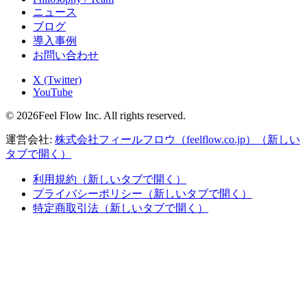
ニュース
ブログ
導入事例
お問い合わせ
X (Twitter)
YouTube
© 2026Feel Flow Inc. All rights reserved.
運営会社:
株式会社フィールフロウ（feelflow.co.jp）
（新しい
タブで開く）
利用規約
（新しいタブで開く）
プライバシーポリシー
（新しいタブで開く）
特定商取引法
（新しいタブで開く）