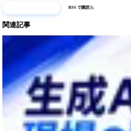
更新情報を受け取る
RSS で購読
関連記事