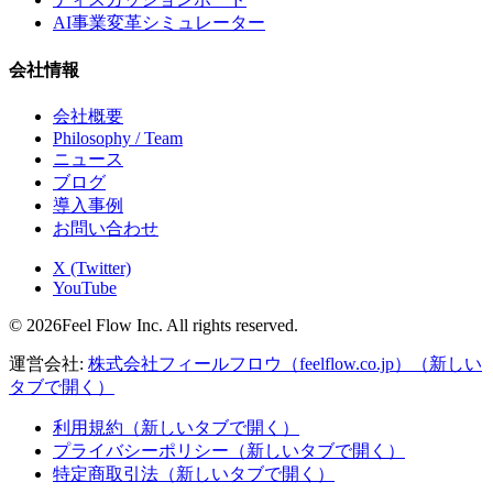
AI事業変革シミュレーター
会社情報
会社概要
Philosophy / Team
ニュース
ブログ
導入事例
お問い合わせ
X (Twitter)
YouTube
© 2026Feel Flow Inc. All rights reserved.
運営会社:
株式会社フィールフロウ（feelflow.co.jp）
（新しい
タブで開く）
利用規約
（新しいタブで開く）
プライバシーポリシー
（新しいタブで開く）
特定商取引法
（新しいタブで開く）