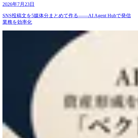
2026年7月23日
SNS投稿文を5媒体分まとめて作る――AI Agent Hubで発信
業務を効率化