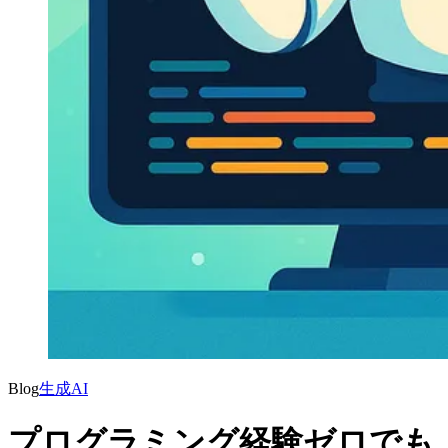
Blog
生成AI
プログラミング経験ゼロでも