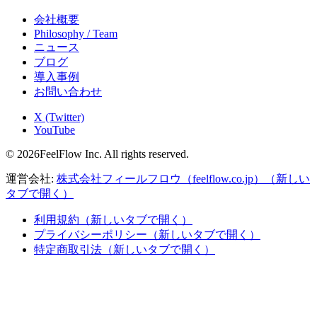
会社概要
Philosophy / Team
ニュース
ブログ
導入事例
お問い合わせ
X (Twitter)
YouTube
© 2026FeelFlow Inc. All rights reserved.
運営会社:
株式会社フィールフロウ（feelflow.co.jp）
（新しい
タブで開く）
利用規約
（新しいタブで開く）
プライバシーポリシー
（新しいタブで開く）
特定商取引法
（新しいタブで開く）