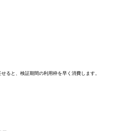
全部任せると、検証期間の利用枠を早く消費します。