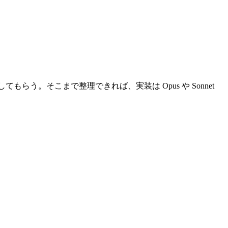
らう。そこまで整理できれば、実装は Opus や Sonnet