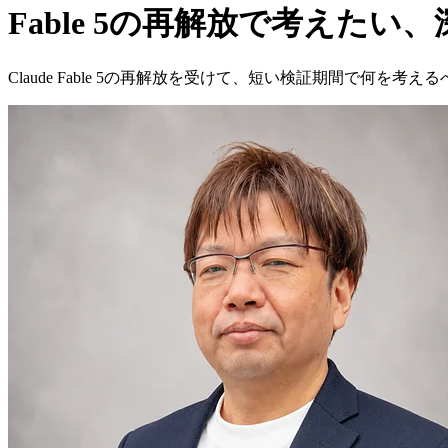
Fable 5の再解放で考えた
Claude Fable 5の再解放を受けて、短い検証期間で何を