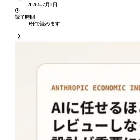
2026年7月2日
読了時間
9分で読めます