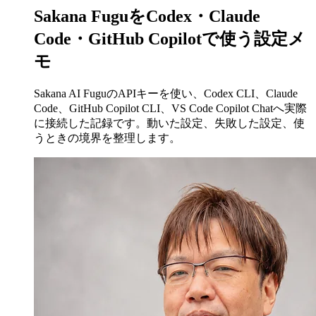
Sakana FuguをCodex・Claude
Code・GitHub Copilotで使う設定メ
モ
Sakana AI FuguのAPIキーを使い、Codex CLI、Claude
Code、GitHub Copilot CLI、VS Code Copilot Chatへ実際
に接続した記録です。動いた設定、失敗した設定、使
うときの境界を整理します。