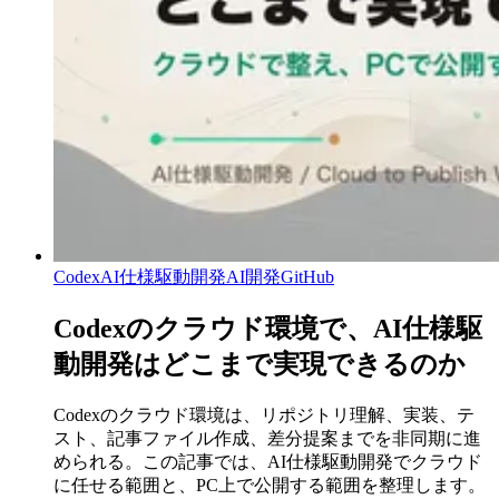
Codex
AI仕様駆動開発
AI開発
GitHub
Codexのクラウド環境で、AI仕様駆
動開発はどこまで実現できるのか
Codexのクラウド環境は、リポジトリ理解、実装、テ
スト、記事ファイル作成、差分提案までを非同期に進
められる。この記事では、AI仕様駆動開発でクラウド
に任せる範囲と、PC上で公開する範囲を整理します。