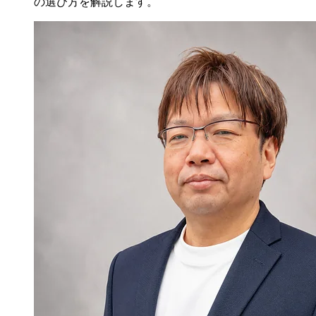
の選び方を解説します。