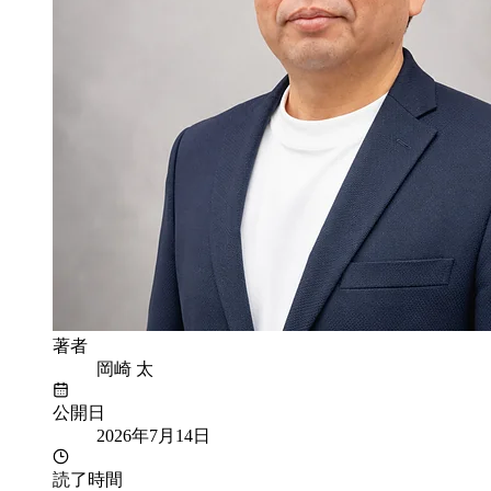
著者
岡崎 太
公開日
2026年7月14日
読了時間