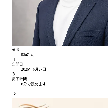
著者
岡崎 太
公開日
2026年6月27日
読了時間
8分で読めます