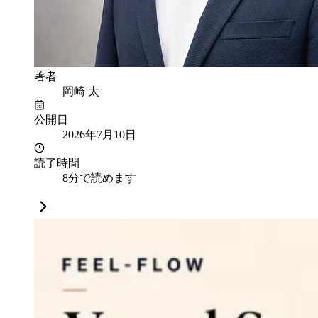
著者
岡崎 太
公開日
2026年7月10日
読了時間
8分で読めます