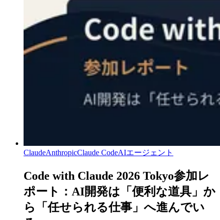
Claude
Anthropic
Claude Code
AIエージェント
Code with Claude 2026 Tokyo参加レ
ポート：AI開発は「便利な道具」か
ら「任せられる仕事」へ進んでい