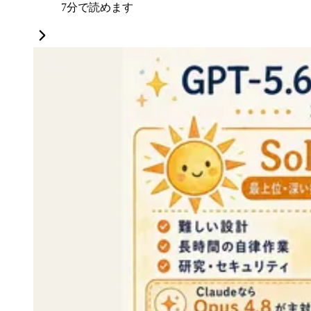
7分で読めます