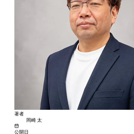
著者
岡崎 太
公開日