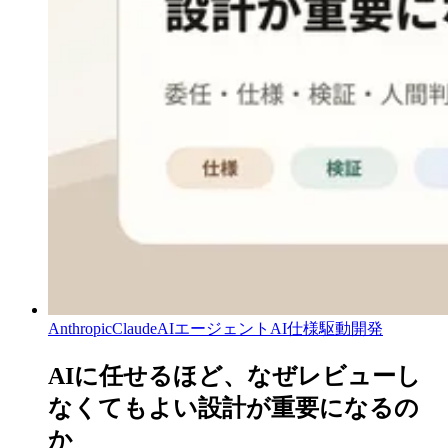
Anthropic
Claude
AIエージェント
AI仕様駆動開発
AIに任せるほど、なぜレビューし
なくてもよい設計が重要になるの
か