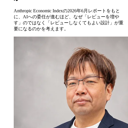
Anthropic Economic Indexの2026年6月レポートをもと
に、AIへの委任が進むほど、なぜ「レビューを増や
す」のではなく「レビューしなくてもよい設計」が重
要になるのかを考えます。