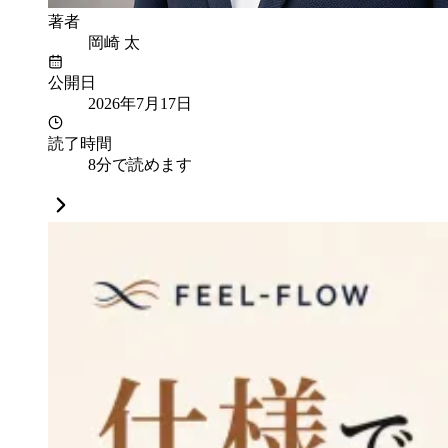
著者
岡崎 太
公開日
2026年7月17日
読了時間
8分で読めます