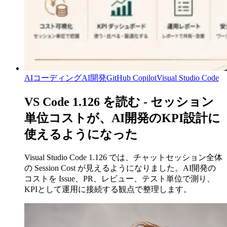
AIコーディング
AI開発
GitHub Copilot
Visual Studio Code
VS Code 1.126 を読む - セッション
単位コストが、AI開発のKPI設計に
使えるようになった
Visual Studio Code 1.126 では、チャットセッション全体
の Session Cost が見えるようになりました。AI開発の
コストを Issue、PR、レビュー、テスト単位で測り、
KPIとして運用に接続する観点で整理します。