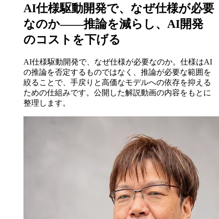
AI仕様駆動開発で、なぜ仕様が必要
なのか――推論を減らし、AI開発
のコストを下げる
AI仕様駆動開発で、なぜ仕様が必要なのか。仕様はAI
の推論を否定するものではなく、推論が必要な範囲を
絞ることで、手戻りと高価なモデルへの依存を抑える
ための仕組みです。公開した解説動画の内容をもとに
整理します。