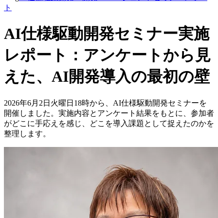
ト
AI仕様駆動開発セミナー実施
レポート：アンケートから見
えた、AI開発導入の最初の壁
2026年6月2日火曜日18時から、AI仕様駆動開発セミナーを
開催しました。実施内容とアンケート結果をもとに、参加者
がどこに手応えを感じ、どこを導入課題として捉えたのかを
整理します。