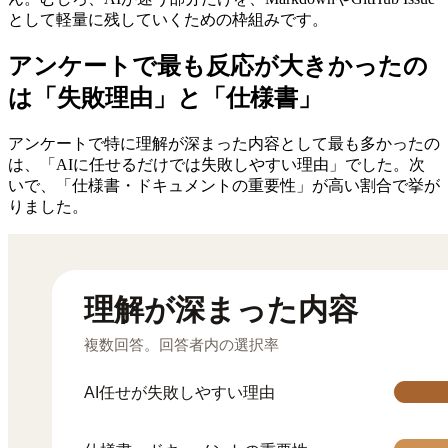
として軽量に残していくための枠組みです。
アンケートで最も反応が大きかったの
は「失敗理由」と「仕様書」
アンケートで特に理解が深まった内容として最も多かったの
は、「AIに任せるだけでは失敗しやすい理由」でした。次
いで、「仕様書・ドキュメントの重要性」が高い割合で挙が
りました。