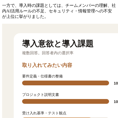
一方で、導入時の課題としては、チームメンバーの理解、社
内AI活用ルールの不足、セキュリティ・情報管理への不安
が上位に挙がりました。