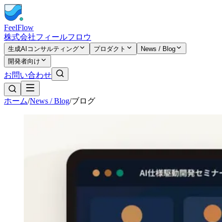
FeelFlow
株式会社フィールフロウ
生成AIコンサルティング
プロダクト
News / Blog
開発者向け
お問い合わせ
ホーム
/
News / Blog
/
ブログ