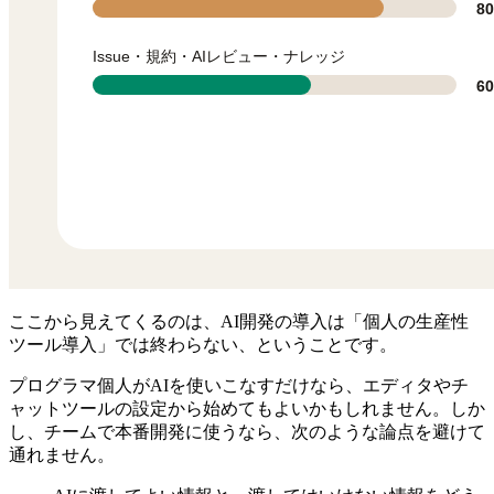
ここから見えてくるのは、AI開発の導入は「個人の生産性
ツール導入」では終わらない、ということです。
プログラマ個人がAIを使いこなすだけなら、エディタやチ
ャットツールの設定から始めてもよいかもしれません。しか
し、チームで本番開発に使うなら、次のような論点を避けて
通れません。