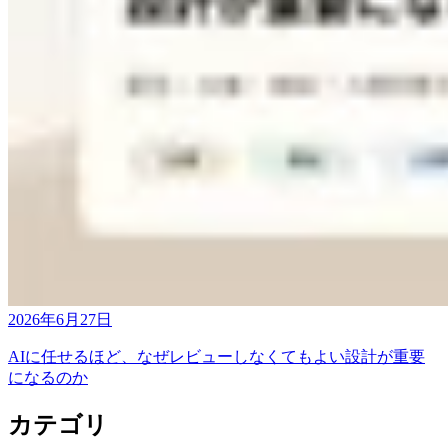
2026年6月27日
AIに任せるほど、なぜレビューしなくてもよい設計が重要
になるのか
カテゴリ