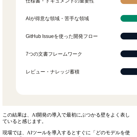
この結果は、AI開発の導入で最初にぶつかる壁をよく表し
ていると感じます。
現場では、AIツールを導入するとすぐに「どのモデルを使