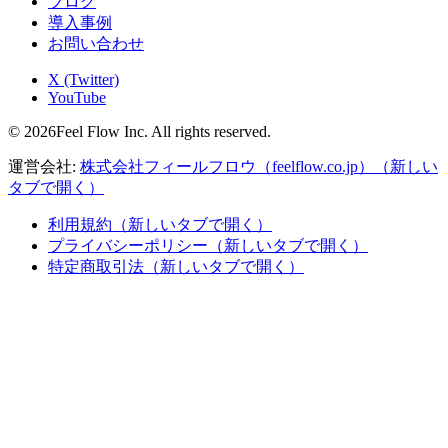
ブログ
導入事例
お問い合わせ
X (Twitter)
YouTube
© 2026Feel Flow Inc. All rights reserved.
運営会社:
株式会社フィールフロウ（feelflow.co.jp）
（新しい
タブで開く）
利用規約
（新しいタブで開く）
プライバシーポリシー
（新しいタブで開く）
特定商取引法
（新しいタブで開く）