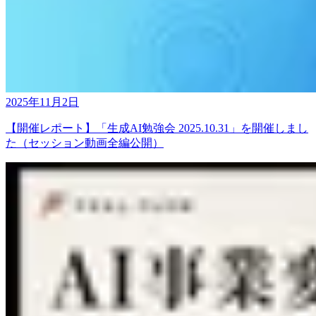
2025年11月2日
【開催レポート】「生成AI勉強会 2025.10.31」を開催しまし
た（セッション動画全編公開）