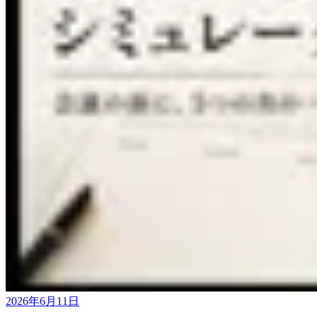
2026年6月11日