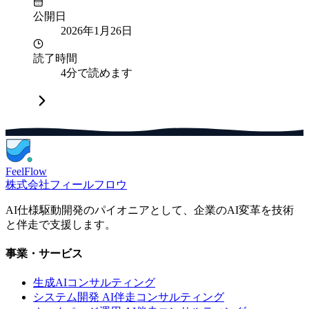
公開日
2026年1月26日
読了時間
4分で読めます
FeelFlow
株式会社フィールフロウ
AI仕様駆動開発のパイオニアとして、企業のAI変革を技術
と伴走で支援します。
事業・サービス
生成AIコンサルティング
システム開発 AI伴走コンサルティング