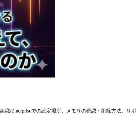
/組織/Enterpriseでの設定場所、メモリの確認・削除方法、リポ