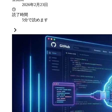
2026年2月23日
読了時間
5分で読めます