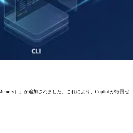
Memory）」が追加されました。これにより、Copilot が毎回ゼ