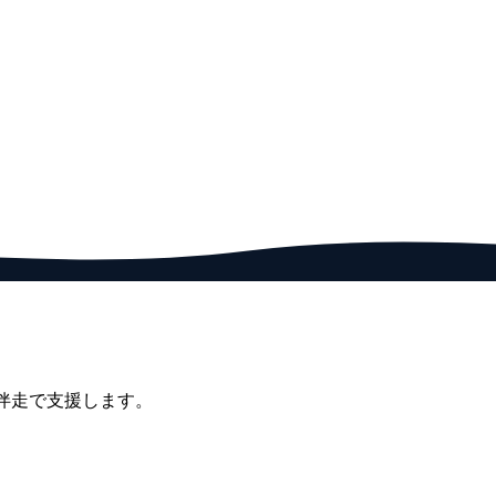
と伴走で支援します。