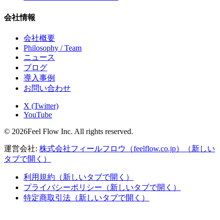
会社情報
会社概要
Philosophy / Team
ニュース
ブログ
導入事例
お問い合わせ
X (Twitter)
YouTube
© 2026Feel Flow Inc. All rights reserved.
運営会社:
株式会社フィールフロウ（feelflow.co.jp）
（新しい
タブで開く）
利用規約
（新しいタブで開く）
プライバシーポリシー
（新しいタブで開く）
特定商取引法
（新しいタブで開く）