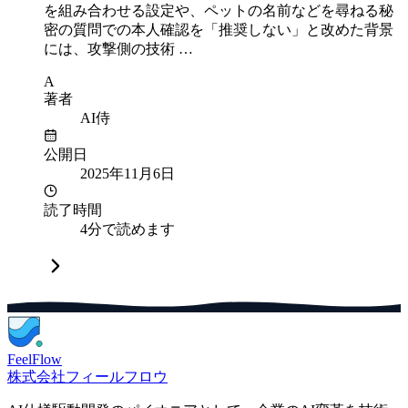
を組み合わせる設定や、ペットの名前などを尋ねる秘
密の質問での本人確認を「推奨しない」と改めた背景
には、攻撃側の技術 …
A
著者
AI侍
公開日
2025年11月6日
読了時間
4分で読めます
FeelFlow
株式会社フィールフロウ