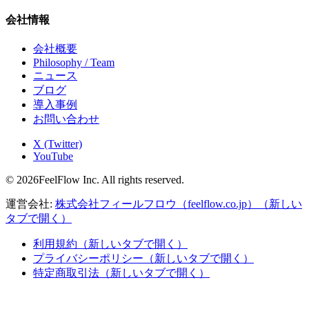
会社情報
会社概要
Philosophy / Team
ニュース
ブログ
導入事例
お問い合わせ
X (Twitter)
YouTube
© 2026FeelFlow Inc. All rights reserved.
運営会社:
株式会社フィールフロウ（feelflow.co.jp）
（新しい
タブで開く）
利用規約
（新しいタブで開く）
プライバシーポリシー
（新しいタブで開く）
特定商取引法
（新しいタブで開く）