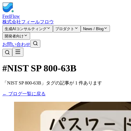
FeelFlow
株式会社フィールフロウ
生成AIコンサルティング
プロダクト
News / Blog
開発者向け
お問い合わせ
#NIST SP 800-63B
「NIST SP 800-63B」タグの記事が 1 件あります
← ブログ一覧に戻る