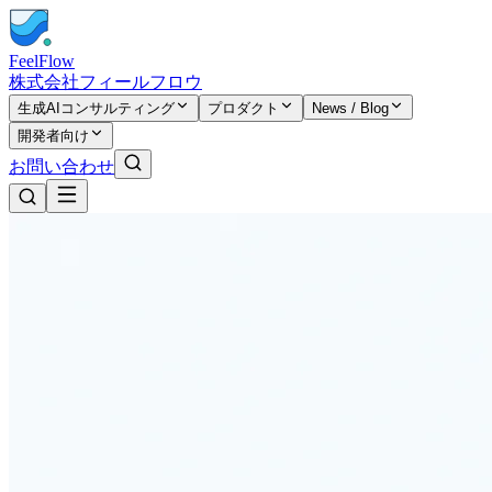
FeelFlow
株式会社フィールフロウ
生成AIコンサルティング
プロダクト
News / Blog
開発者向け
お問い合わせ