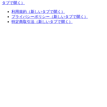
タブで開く）
利用規約
（新しいタブで開く）
プライバシーポリシー
（新しいタブで開く）
特定商取引法
（新しいタブで開く）