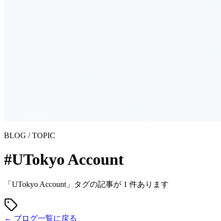
BLOG / TOPIC
#UTokyo Account
「UTokyo Account」タグの記事が 1 件あります
← ブログ一覧に戻る