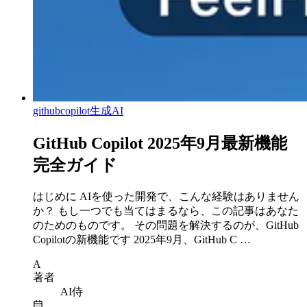
githubcopilot
生成AI
GitHub Copilot 2025年9月最新機能
完全ガイド
はじめに AIを使った開発で、こんな経験はありません
か？ もし一つでも当てはまるなら、この記事はあなた
のためのものです。 その問題を解決するのが、GitHub
Copilotの新機能です 2025年9月、GitHub C …
A
著者
AI侍