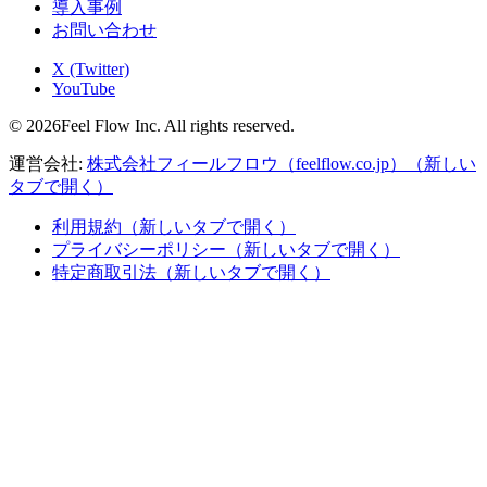
導入事例
お問い合わせ
X (Twitter)
YouTube
© 2026Feel Flow Inc. All rights reserved.
運営会社:
株式会社フィールフロウ（feelflow.co.jp）
（新しい
タブで開く）
利用規約
（新しいタブで開く）
プライバシーポリシー
（新しいタブで開く）
特定商取引法
（新しいタブで開く）