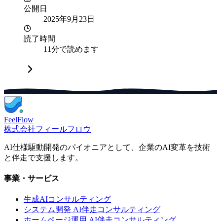
公開日
2025年9月23日
読了時間
11分で読めます
FeelFlow
株式会社フィールフロウ
AI仕様駆動開発のパイオニアとして、企業のAI変革を技術
と伴走で支援します。
事業・サービス
生成AIコンサルティング
システム開発 AI伴走コンサルティング
ホームページ運用 AI伴走コンサルティング