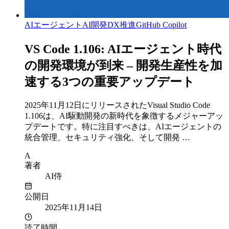
AIエージェント
AI開発
DX推進
GitHub Copilot
VS Code 1.106: AIエージェント時代
の開発環境が到来 – 開発生産性を加
速する3つの重要アップデート
2025年11月12日にリリースされたVisual Studio Code
1.106は、AI駆動開発の新時代を象徴するメジャーアッ
プデートです。特に注目すべきは、AIエージェントの
統合管理、セキュリティ強化、そして開発 …
A
著者
AI侍
公開日
2025年11月14日
読了時間