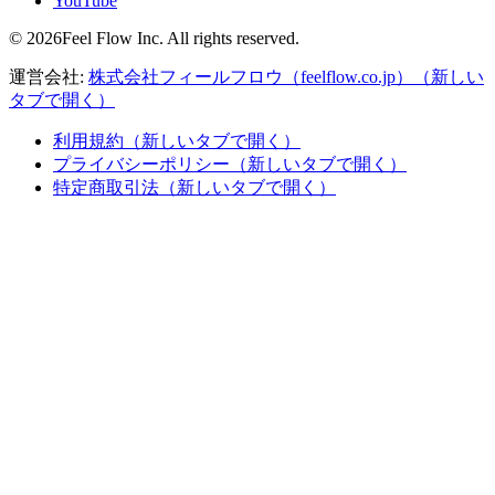
YouTube
© 2026Feel Flow Inc. All rights reserved.
運営会社:
株式会社フィールフロウ（feelflow.co.jp）
（新しい
タブで開く）
利用規約
（新しいタブで開く）
プライバシーポリシー
（新しいタブで開く）
特定商取引法
（新しいタブで開く）