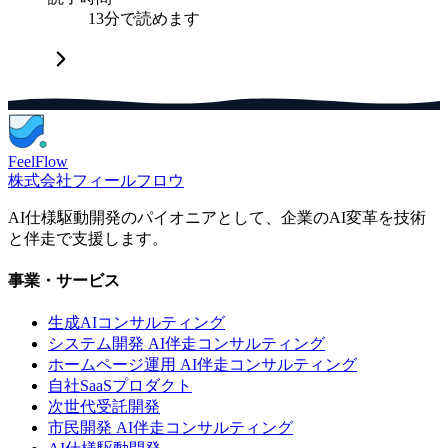
13分で読めます
FeelFlow
株式会社フィールフロウ
AI仕様駆動開発のパイオニアとして、企業のAI変革を技術
と伴走で支援します。
事業・サービス
生成AIコンサルティング
システム開発 AI伴走コンサルティング
ホームページ運用 AI伴走コンサルティング
自社SaaSプロダクト
次世代受託開発
市民開発 AI伴走コンサルティング