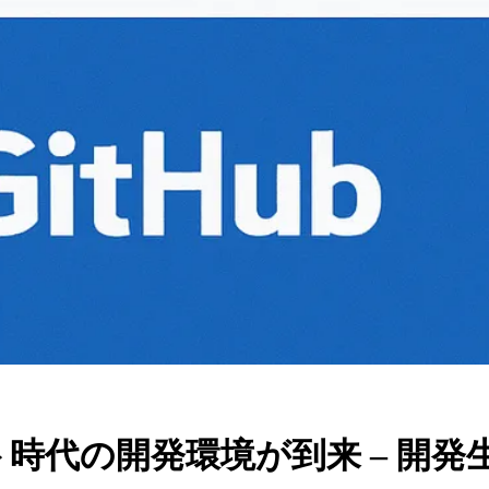
エージェント時代の開発環境が到来 –