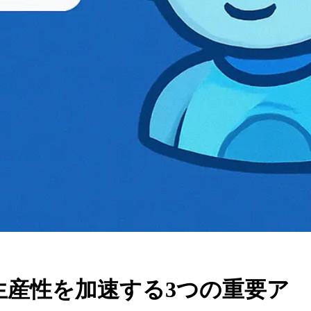
 開発生産性を加速する3つの重要ア