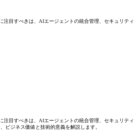
ートです。特に注目すべきは、AIエージェントの統合管理、セキュリティ
ートです。特に注目すべきは、AIエージェントの統合管理、セキュリティ
ら、ビジネス価値と技術的意義を解説します。