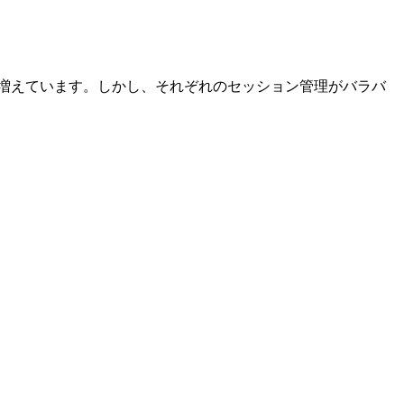
けるシーンが増えています。しかし、それぞれのセッション管理がバラバ