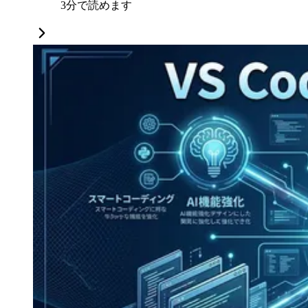
3分で読めます