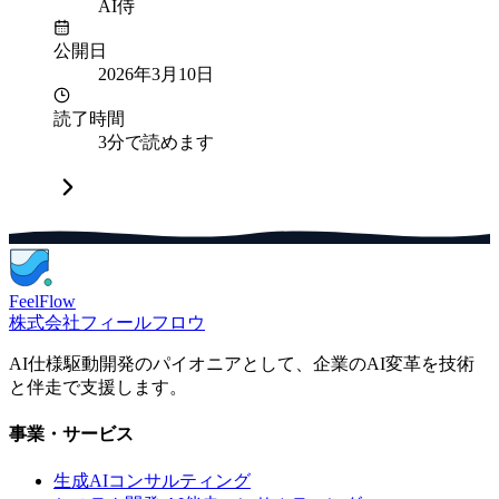
AI侍
公開日
2026年3月10日
読了時間
3分で読めます
FeelFlow
株式会社フィールフロウ
AI仕様駆動開発のパイオニアとして、企業のAI変革を技術
と伴走で支援します。
事業・サービス
生成AIコンサルティング