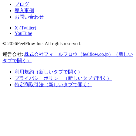
ブログ
導入事例
お問い合わせ
X (Twitter)
YouTube
© 2026FeelFlow Inc. All rights reserved.
運営会社:
株式会社フィールフロウ（feelflow.co.jp）
（新しい
タブで開く）
利用規約
（新しいタブで開く）
プライバシーポリシー
（新しいタブで開く）
特定商取引法
（新しいタブで開く）